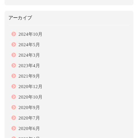
アーカイブ
2024年10月
2024年5月
2024年3月
2023年4月
2021年9月
2020年12月
2020年10月
2020年9月
2020年7月
2020年6月