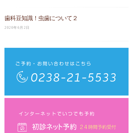
歯科豆知識！虫歯について２
2020年6月2日