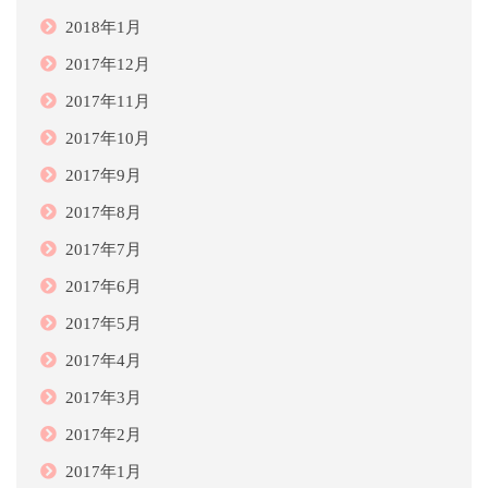
2018年1月
2017年12月
2017年11月
2017年10月
2017年9月
2017年8月
2017年7月
2017年6月
2017年5月
2017年4月
2017年3月
2017年2月
2017年1月