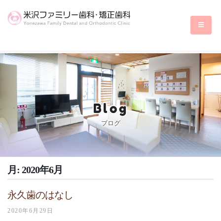
Blog
ブログ
月:
2020年6月
永久歯のはなし
2020年6月29日