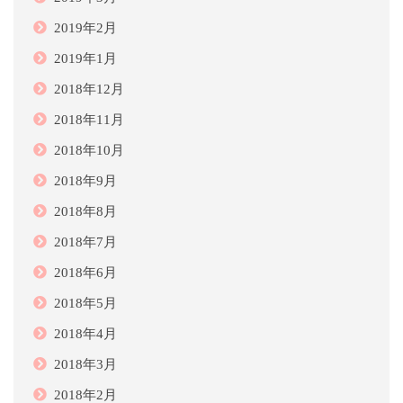
2019年2月
2019年1月
2018年12月
2018年11月
2018年10月
2018年9月
2018年8月
2018年7月
2018年6月
2018年5月
2018年4月
2018年3月
2018年2月