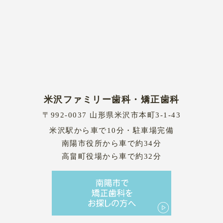
米沢ファミリー歯科・矯正歯科
〒992-0037 山形県米沢市本町3-1-43
米沢駅から車で10分・駐車場完備
南陽市役所から車で約34分
高畠町役場から車で約32分