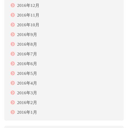
2016年12月
2016年11月
2016年10月
2016年9月
2016年8月
2016年7月
2016年6月
2016年5月
2016年4月
2016年3月
2016年2月
2016年1月