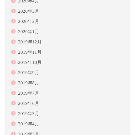
2020年4月
2020年3月
2020年2月
2020年1月
2019年12月
2019年11月
2019年10月
2019年9月
2019年8月
2019年7月
2019年6月
2019年5月
2019年4月
2019年3月