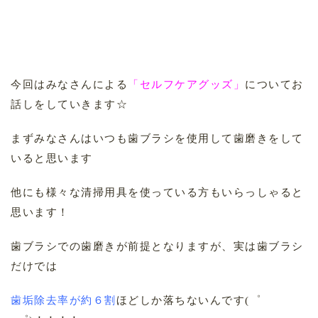
今回はみなさんによる
「セルフケアグッズ」
についてお
話しをしていきます☆
まずみなさんはいつも歯ブラシを使用して歯磨きをして
いると思います
他にも様々な清掃用具を使っている方もいらっしゃると
思います！
歯ブラシでの歯磨きが前提となりますが、実は歯ブラシ
だけでは
歯垢除去率が約６割
ほどしか落ちないんです(゜