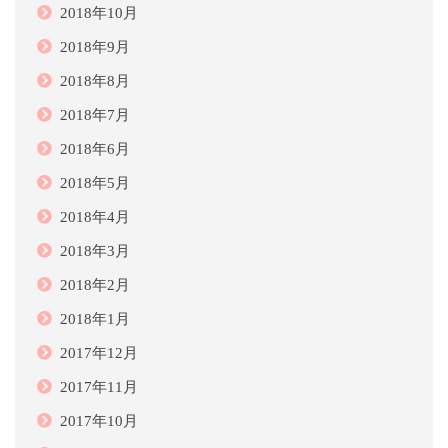
2018年10月
2018年9月
2018年8月
2018年7月
2018年6月
2018年5月
2018年4月
2018年3月
2018年2月
2018年1月
2017年12月
2017年11月
2017年10月