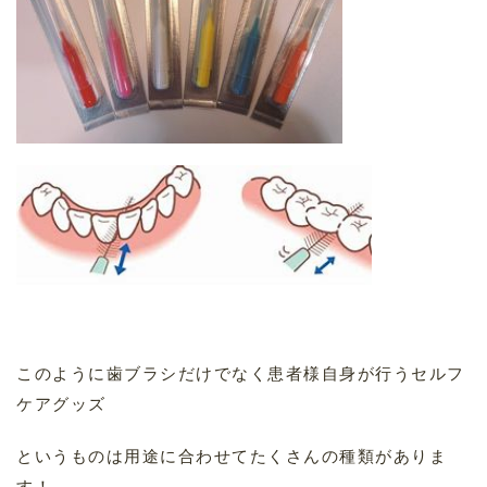
このように歯ブラシだけでなく患者様自身が行うセルフ
ケアグッズ
というものは用途に合わせてたくさんの種類がありま