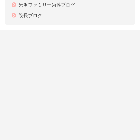
米沢ファミリー歯科ブログ
院長ブログ