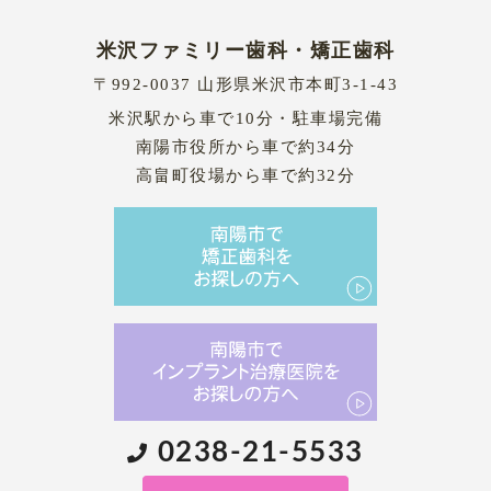
米沢ファミリー歯科・矯正歯科
〒992-0037 山形県米沢市本町3-1-43
米沢駅から車で10分・駐車場完備
南陽市役所から車で約34分
高畠町役場から車で約32分
0238-21-5533