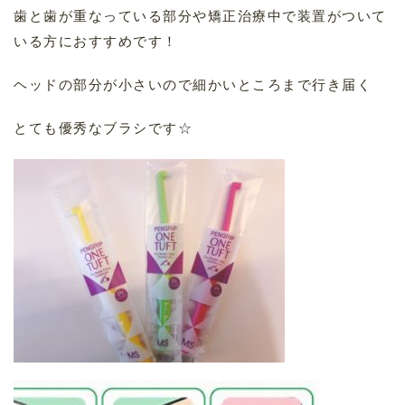
歯と歯が重なっている部分や矯正治療中で装置がついて
いる方におすすめです！
ヘッドの部分が小さいので細かいところまで行き届く
とても優秀なブラシです☆