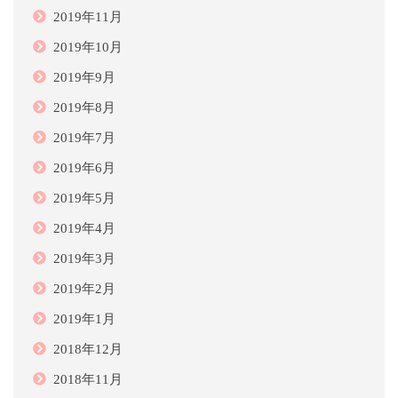
2019年11月
2019年10月
2019年9月
2019年8月
2019年7月
2019年6月
2019年5月
2019年4月
2019年3月
2019年2月
2019年1月
2018年12月
2018年11月