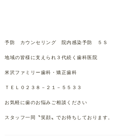
予防 カウンセリング 院内感染予防 ５Ｓ
地域の皆様に支えられ３代続く歯科医院
米沢ファミリー歯科・矯正歯科
ＴＥＬ０２３８－２１－５５３３
お気軽に歯のお悩みご相談ください
スタッフ一同〝笑顔〟でお待ちしております。