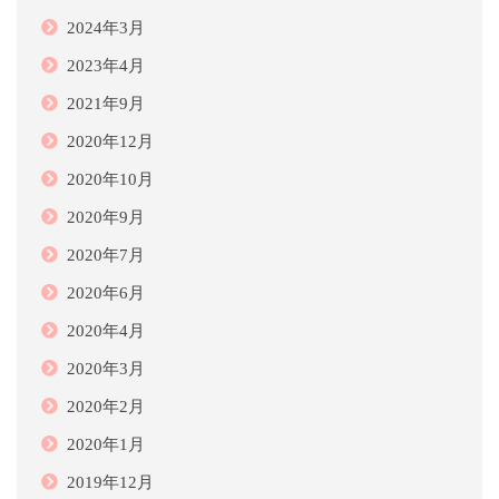
2024年3月
2023年4月
2021年9月
2020年12月
2020年10月
2020年9月
2020年7月
2020年6月
2020年4月
2020年3月
2020年2月
2020年1月
2019年12月