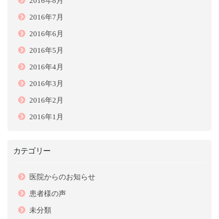
2016年8月
2016年7月
2016年6月
2016年5月
2016年4月
2016年3月
2016年2月
2016年1月
カテゴリー
医院からのお知らせ
患者様の声
未分類