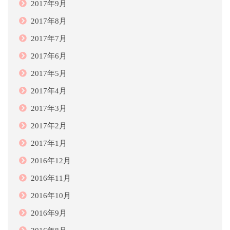
2017年9月
2017年8月
2017年7月
2017年6月
2017年5月
2017年4月
2017年3月
2017年2月
2017年1月
2016年12月
2016年11月
2016年10月
2016年9月