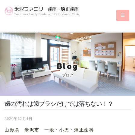
Blog
ブログ
歯の汚れは歯ブラシだけでは落ちない！？
2020年12月4日
山形県 米沢市 一般・小児・矯正歯科