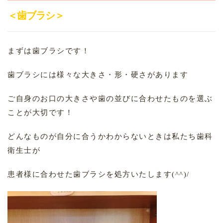
＜歯ブラシ＞
まずは歯ブラシです！
歯ブラシには様々な大きさ・形・硬さがあります
ご自身のお口の大きさや歯の並びに合わせたものを選ぶ
ことが大切です！
どんなものが自分に合うかわからないときは私たち歯科
衛生士が
患者様に合わせた歯ブラシを処方いたします(^^)/